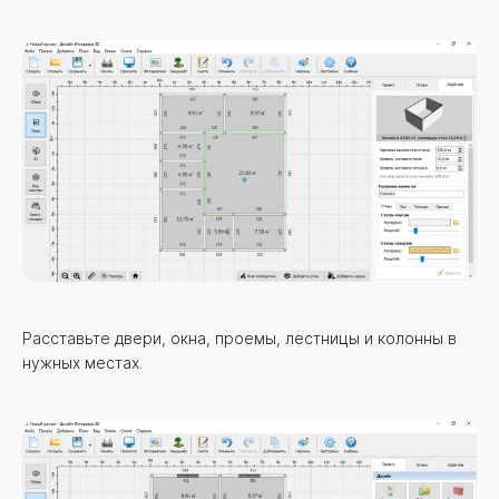
Расставьте двери, окна, проемы, лестницы и колонны в
нужных местах.