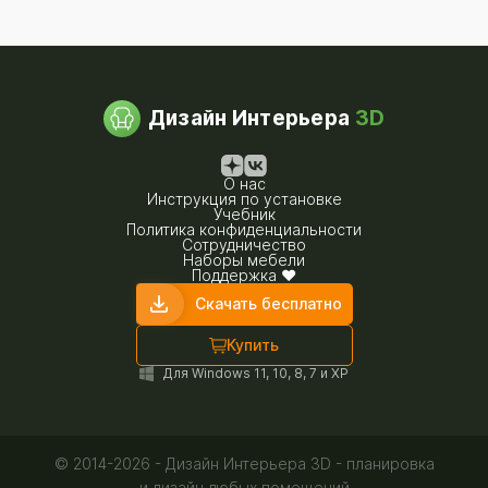
Дизайн Интерьера
3D
О нас
Инструкция по установке
Учебник
Политика конфиденциальности
Сотрудничество
Наборы мебели
Поддержка ❤
Скачать бесплатно
Купить
Для Windows 11, 10, 8, 7 и XP
© 2014-2026 - Дизайн Интерьера 3D - планировка
и дизайн любых помещений