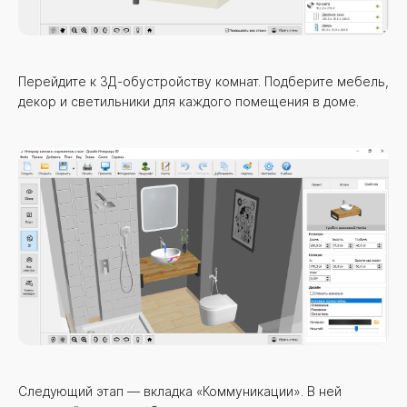
Перейдите к 3Д-обустройству комнат. Подберите мебель,
декор и светильники для каждого помещения в доме.
Следующий этап — вкладка «Коммуникации». В ней