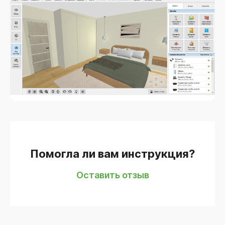
Помогла ли вам инструкция?
Оставить отзыв