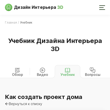
Дизайн Интерьера
3D
Главная
Учебник
Учебник Дизайна Интерьера
3D
Обзор
Видео
Учебник
Вопросы
Как создать проект дома
Вернуться к списку