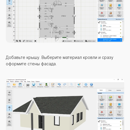
Добавьте крышу. Выберите материал кровли и сразу
оформите стены фасада.