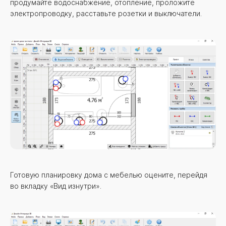
продумайте водоснабжение, отопление, проложите
электропроводку, расставьте розетки и выключатели.
Готовую планировку дома с мебелью оцените, перейдя
во вкладку «Вид изнутри».