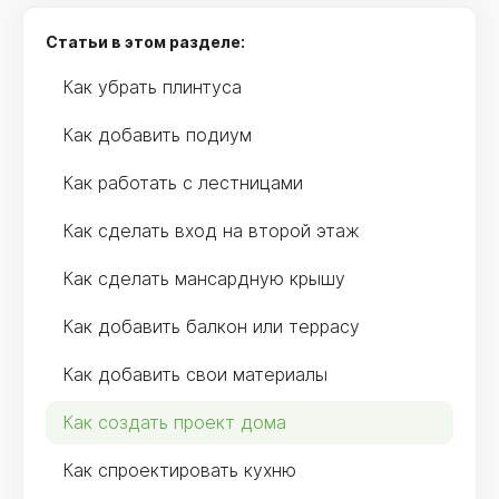
Статьи в этом разделе:
Как убрать плинтуса
Как добавить подиум
Как работать с лестницами
Как сделать вход на второй этаж
Как сделать мансардную крышу
Как добавить балкон или террасу
Как добавить свои материалы
Как создать проект дома
Как спроектировать кухню