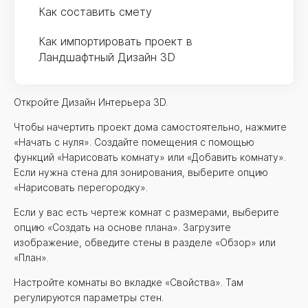
Как составить смету
Как импортировать проект в
Ландшафтный Дизайн 3D
Откройте Дизайн Интерьера 3D.
Чтобы начертить проект дома самостоятельно, нажмите
«Начать с нуля». Создайте помещения с помощью
функций «Нарисовать комнату» или «Добавить комнату».
Если нужна стена для зонирования, выберите опцию
«Нарисовать перегородку».
Если у вас есть чертеж комнат с размерами, выберите
опцию «Создать на основе плана». Загрузите
изображение, обведите стены в разделе «Обзор» или
«План».
Настройте комнаты во вкладке «Свойства». Там
регулируются параметры стен.