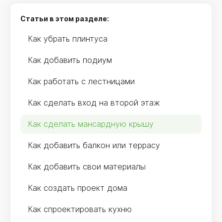
Статьи в этом разделе:
Как убрать плинтуса
Как добавить подиум
Как работать с лестницами
Как сделать вход на второй этаж
Как сделать мансардную крышу
Как добавить балкон или террасу
Как добавить свои материалы
Как создать проект дома
Как спроектировать кухню