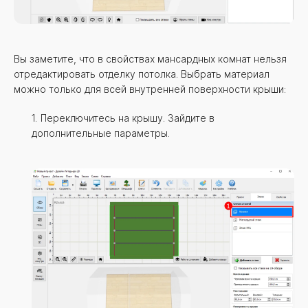
Вы заметите, что в свойствах мансардных комнат нельзя
отредактировать отделку потолка. Выбрать материал
можно только для всей внутренней поверхности крыши:
Переключитесь на крышу. Зайдите в
дополнительные параметры.