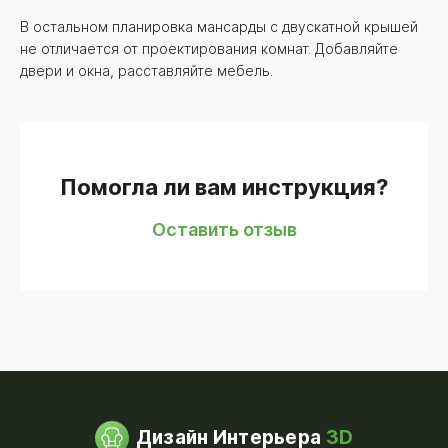
В остальном планировка мансарды с двускатной крышей
не отличается от проектирования комнат. Добавляйте
двери и окна, расставляйте мебель.
Помогла ли вам инструкция?
Оставить отзыв
Дизайн Интерьера
3D