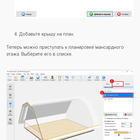
Добавьте крышу на план.
Теперь можно приступать к планировке мансардного
этажа. Выберите его в списке.