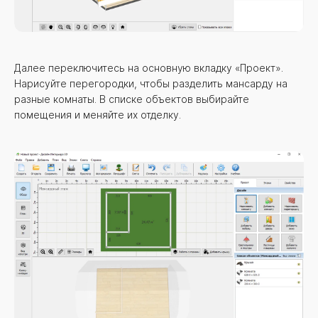
Далее переключитесь на основную вкладку «Проект».
Нарисуйте перегородки, чтобы разделить мансарду на
разные комнаты. В списке объектов выбирайте
помещения и меняйте их отделку.