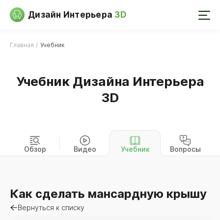
Дизайн Интерьера
3D
Главная
Учебник
Учебник Дизайна Интерьера
3D
Обзор
Видео
Учебник
Вопросы
Как сделать мансардную крышу
Вернуться к списку