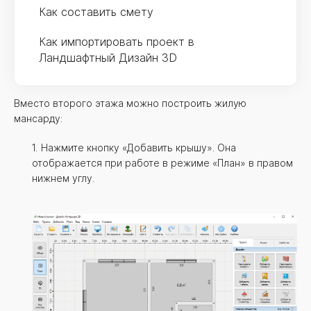
Как составить смету
Как импортировать проект в
Ландшафтный Дизайн 3D
Вместо второго этажа можно построить жилую
мансарду:
Нажмите кнопку «Добавить крышу». Она
отображается при работе в режиме «План» в правом
нижнем углу.