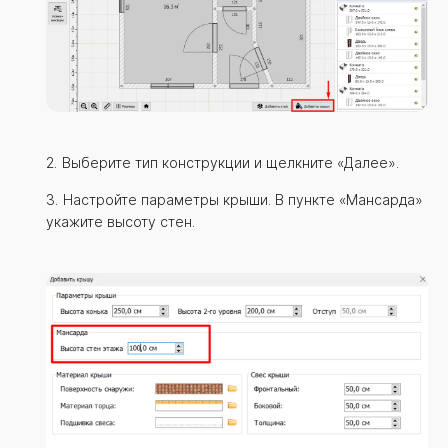
Выберите тип конструкции и щелкните «Далее».
Настройте параметры крыши. В пункте «Мансарда»
укажите высоту стен.