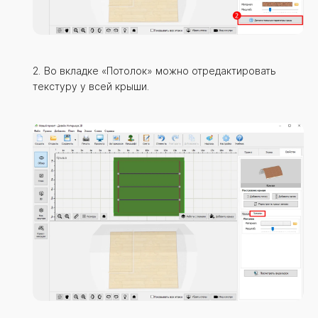
Во вкладке «Потолок» можно отредактировать
текстуру у всей крыши.