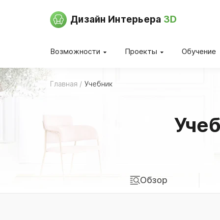
Дизайн Интерьера
3D
Возможности
Проекты
Обучение
Главная
Учебник
Учеб
Обзор