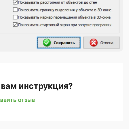
 вам инструкция?
авить отзыв