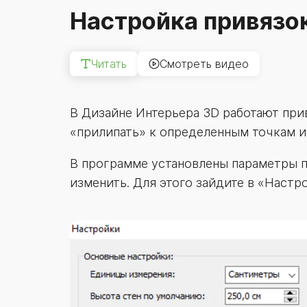
Настройка привязо
Читать
Смотреть видео
В Дизайне Интерьера 3D работают при
«прилипать» к определенным точкам и
В программе установлены параметры п
изменить. Для этого зайдите в «Настро