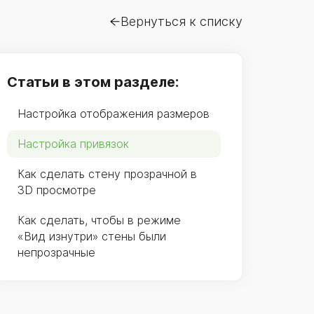
Вернуться к списку
Статьи в этом разделе:
Настройка отображения размеров
Настройка привязок
Как сделать стену прозрачной в
3D просмотре
Как сделать, чтобы в режиме
«Вид изнутри» стены были
непрозрачные