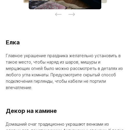
Елка
Главное украшение праздника желательно установить в
такое место, чтобы наряд из шаров, мишуры и
мерцающих огней было можно рассмотреть в деталях из
любого угла комнаты. Предусмотрите скрытый способ
подключения гирлянды, чтобы кабели не портили
впечатление.
Декор на камине
Домашний очаг традиционно украшают венками из