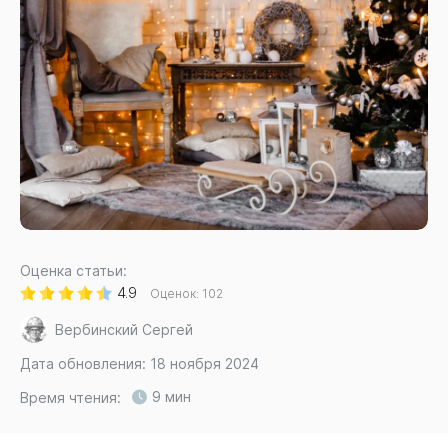
Оценка статьи:
4.9
Оценок:
102
Вербинский Сергей
Дата обновления: 18 ноября 2024
9 мин
Время чтения: