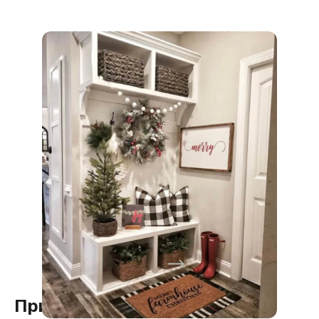
Прихожая