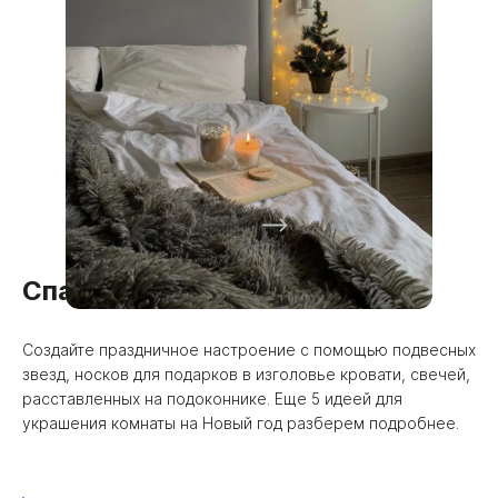
Спальня
Создайте праздничное настроение с помощью подвесных
звезд, носков для подарков в изголовье кровати, свечей,
расставленных на подоконнике. Еще 5 идеей для
украшения комнаты на Новый год разберем подробнее.