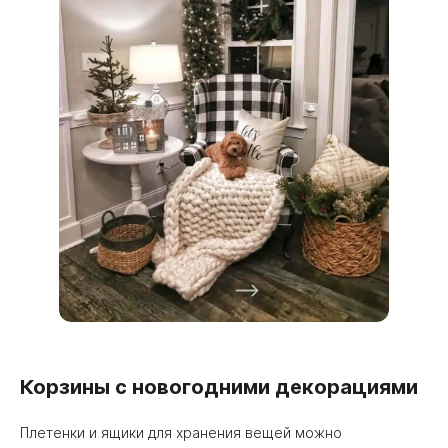
Корзины с новогодними декорациями
Плетенки и ящики для хранения вещей можно