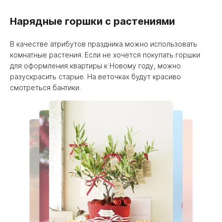
Нарядные горшки с растениями
В качестве атрибутов праздника можно использовать
комнатные растения. Если не хочется покупать горшки
для оформления квартиры к Новому году, можно
разускрасить старые. На веточках будут красиво
смотреться бантики.