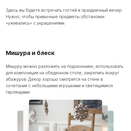
Здесь вы будете встречать гостей в праздничный вечер.
Нужно, чтобы привычные предметы обстановки
«уживались» с украшениями.
Мишура и блеск
Мишуру можно разложить на подоконнике, использовать
для композиции на обеденном столе, закрепить вокруг
абажуров. Декор хорошо смотрится на стене в
сочетании с небольшими игрушками и светящимися
гирляндами.