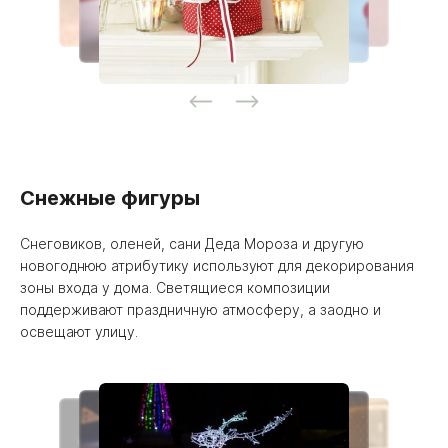
Снежные фигуры
Снеговиков, оленей, сани Деда Мороза и другую
новогоднюю атрибутику используют для декорирования
зоны входа у дома. Светящиеся композиции
поддерживают праздничную атмосферу, а заодно и
освещают улицу.