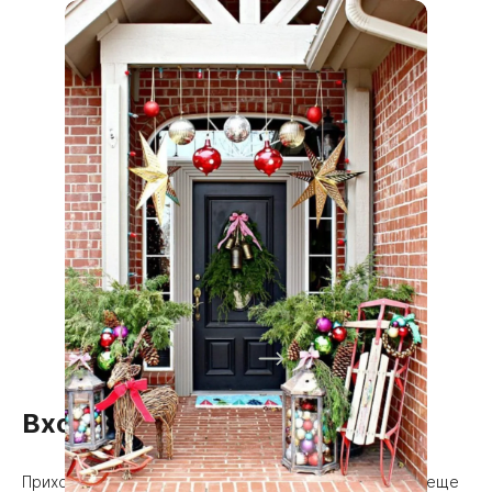
Входная зона
Приходя в гости, первое впечатление вы получаете еще