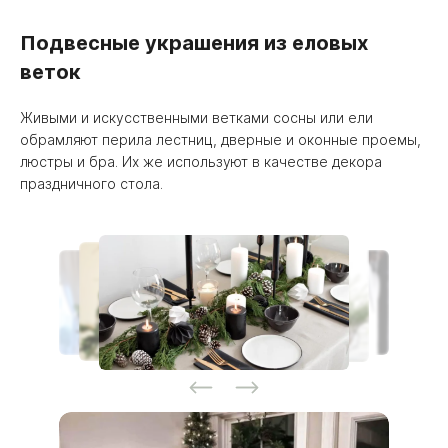
Подвесные украшения из еловых
веток
Живыми и искусственными ветками сосны или ели
обрамляют перила лестниц, дверные и оконные проемы,
люстры и бра. Их же используют в качестве декора
праздничного стола.