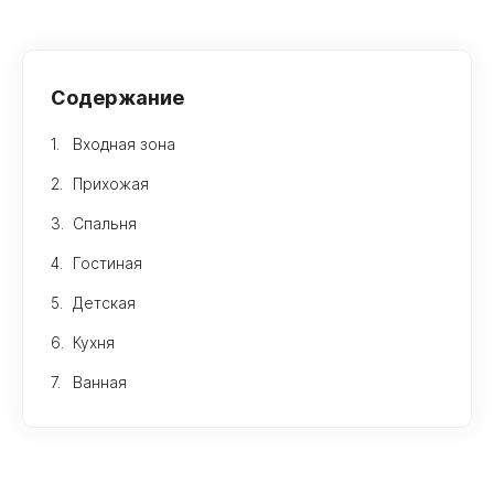
Содержание
Входная зона
Прихожая
Спальня
Гостиная
Детская
Кухня
Ванная