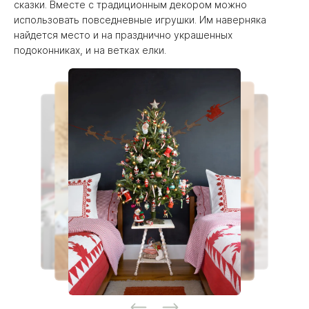
сказки. Вместе с традиционным декором можно
использовать повседневные игрушки. Им наверняка
найдется место и на празднично украшенных
подоконниках, и на ветках елки.