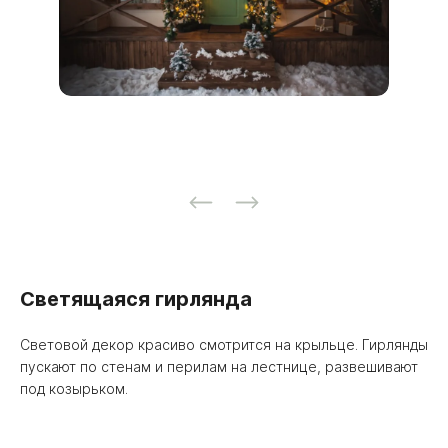
Светящаяся гирлянда
Световой декор красиво смотрится на крыльце. Гирлянды
пускают по стенам и перилам на лестнице, развешивают
под козырьком.