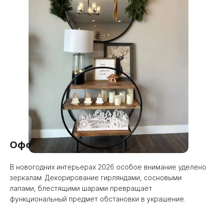
Оформление зеркал
В новогодних интерьерах 2026 особое внимание уделено
зеркалам. Декорирование гирляндами, сосновыми
лапами, блестящими шарами превращает
функциональный предмет обстановки в украшение.