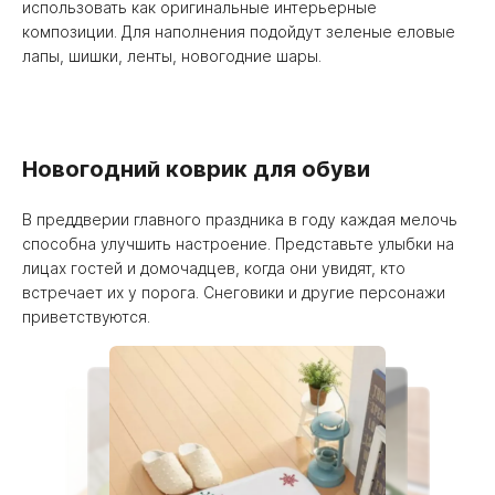
использовать как оригинальные интерьерные
композиции. Для наполнения подойдут зеленые еловые
лапы, шишки, ленты, новогодние шары.
Новогодний коврик для обуви
В преддверии главного праздника в году каждая мелочь
способна улучшить настроение. Представьте улыбки на
лицах гостей и домочадцев, когда они увидят, кто
встречает их у порога. Снеговики и другие персонажи
приветствуются.