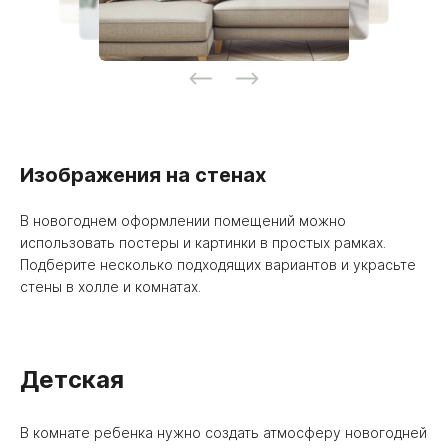
Изображения на стенах
В новогоднем оформлении помещений можно
использовать постеры и картинки в простых рамках.
Подберите несколько подходящих вариантов и украсьте
стены в холле и комнатах.
Детская
В комнате ребенка нужно создать атмосферу новогодней