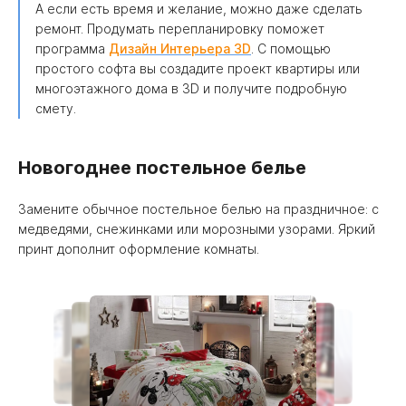
А если есть время и желание, можно даже сделать
ремонт. Продумать перепланировку поможет
программа
Дизайн Интерьера 3D
. С помощью
простого софта вы создадите проект квартиры или
многоэтажного дома в 3D и получите подробную
смету.
Новогоднее постельное белье
Замените обычное постельное белью на праздничное: с
медведями, снежинками или морозными узорами. Яркий
принт дополнит оформление комнаты.