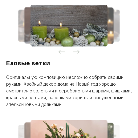
Еловые ветки
Оригинальную композицию несложно собрать своими
руками. Хвойный декор дома на Новый год хорошо
смотрится с золотыми и серебристыми шарами, шишками,
красными лентами, палочками корицы и высушенными
апельсиновыми дольками.