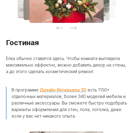
Гостиная
Елка обычно ставится здесь. Чтобы комната выглядела
максимально эффектно, можно добавить декор на стены,
а до этого сделать косметический ремонт.
В программе
Дизайн Интерьера 3D
есть 1150+
отделочных материалов, более 340 моделей мебели и
различные аксессуары. Вы сможете быстро подобрать
варианты оформления для стен, пола, потолка, даже
если у вас нет никакого опыта.