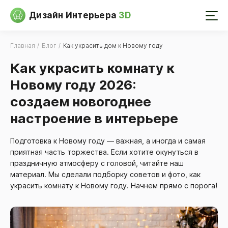
Дизайн Интерьера
3D
Главная
Блог
Как украсить дом к Новому году
Как украсить комнату к
Новому году 2026:
создаем новогоднее
настроение в интерьере
Подготовка к Новому году — важная, а иногда и самая
приятная часть торжества. Если хотите окунуться в
праздничную атмосферу с головой, читайте наш
материал. Мы сделали подборку советов и фото, как
украсить комнату к Новому году. Начнем прямо с порога!