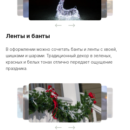
Ленты и банты
В оформлении можно сочетать банты и ленты с хвоей,
шишками и шарами. Традиционный декор в зеленых,
красных и белых тонах отлично передает ощущение
праздника.