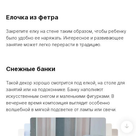
Елочка из фетра
Закрепите елку на стене таким образом, чтобы ребенку
было удобно ее наряжать. Интересное и развивающее
занятие может легко перерасти в традицию.
Снежные банки
Такой декор хорошо смотрится под елкой, на столе для
занятий или на подоконнике. Банку наполняют
искусственным снегом и маленькими фигурками. В
вечернее время композиция выглядит особенно
волшебной в мягкой подсветке от лампы или свечи.