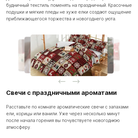
будничный текстиль поменять на праздничный. Красочные
подушки и мягкие пледы не хуже елки создают ощущение
приближающегося торжества и новогоднего уюта.
Свечи с праздничными ароматами
Расставьте по комнате ароматические свечи с запахами
ели, корицы или ванили. Уже через несколько минут
после начала горения вы почувствуете новогоднюю
атмосферу.