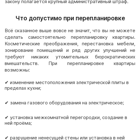
закону полагается крупный административный штраф.
Что допустимо при перепланировке
Всё сказанное выше вовсе не значит, что вы не можете
сделать самостоятельно перепланировку квартиры.
Косметические преображения, перестановка мебели,
зонирование помещений и ряд других улучшений не
требуют никаких утомительных бюрократических
вмешательств. При перепланировке квартиры
возможны:
✔ изменение местоположения электрической плиты в
пределах кухни;
✔ замена газового оборудования на электрическое;
✔ установка межкомнатной перегородки, создание в
ней проёма;
✔ разрушение ненесущей стены или установка в ней