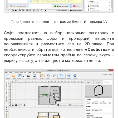
Типы дверных проёмов в программе Дизайн Интерьера 3D
Софт предложит на выбор несколько заготовок с
проёмами разных форм и пропорций, выделите
понравившийся и разместите его на 2D-плане. При
необходимости обратитесь ко вкладке
«Свойства»
и
скорректируйте параметры проёма по своему вкусу –
ширину, высоту, а также цвет и материал отделки.