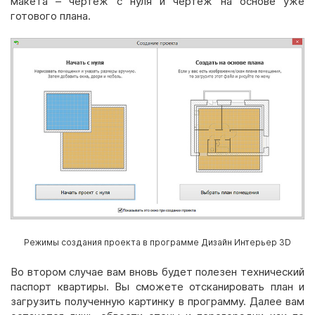
макета – чертеж с нуля и чертеж на основе уже
готового плана.
Режимы создания проекта в программе Дизайн Интерьер 3D
Во втором случае вам вновь будет полезен технический
паспорт квартиры. Вы сможете отсканировать план и
загрузить полученную картинку в программу. Далее вам