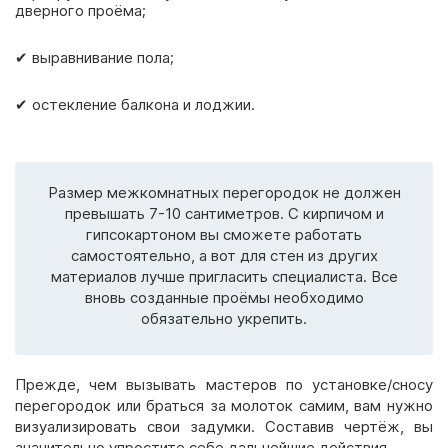
дверного проёма;
✔ выравнивание пола;
✔ остекление балкона и лоджии.
Размер межкомнатных перегородок не должен
превышать 7-10 сантиметров. С кирпичом и
гипсокартоном вы сможете работать
самостоятельно, а вот для стен из других
материалов лучше пригласить специалиста. Все
вновь созданные проёмы необходимо
обязательно укрепить.
Прежде, чем вызывать мастеров по установке/сносу
перегородок или браться за молоток самим, вам нужно
визуализировать свои задумки. Составив чертёж, вы
значительно упростите себе дальнейшие действия.