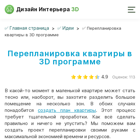
Дизайн Интерьера
3D
✅ Главная страница
✅ Идеи
✅ Перепланировка
квартиры в 3D программе
Перепланировка квартиры в
3D программе
4.9
Оценок:
113
В какой-то момент в маленькой квартире может стать
тесно или, наоборот, вы захотите разделить большое
помещение на несколько зон. В обоих случаях
понадобится
создать план квартиры
. Этот процесс
требует тщательной проработки. Как всё сделать
правильно и ничего не упустить? Мы поможем вам
создать проект перепланировки своими руками с
максимальной экономией времени и ресурсов.