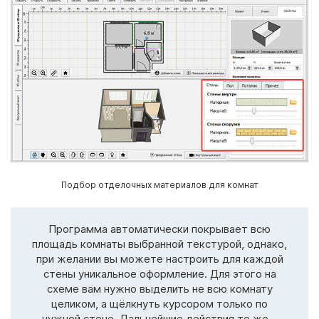
Подбор отделочных материалов для комнат
Программа автоматически покрывает всю
площадь комнаты выбранной текстурой, однако,
при желании вы можете настроить для каждой
стены уникальное оформление. Для этого на
схеме вам нужно выделить не всю комнату
целиком, а щёлкнуть курсором только по
нужной стене. Дальнейшие действия те же –