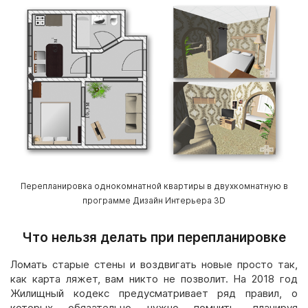
Перепланировка однокомнатной квартиры в двухкомнатную в
программе Дизайн Интерьера 3D
Что нельзя делать при перепланировке
Ломать старые стены и воздвигать новые просто так,
как карта ляжет, вам никто не позволит. На 2018 год
Жилищный кодекс предусматривает ряд правил, о
которых обязательно нужно помнить, планируя