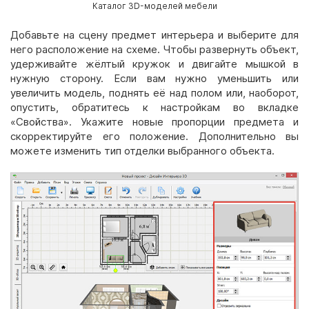
Каталог 3D-моделей мебели
Добавьте на сцену предмет интерьера и выберите для
него расположение на схеме. Чтобы развернуть объект,
удерживайте жёлтый кружок и двигайте мышкой в
нужную сторону. Если вам нужно уменьшить или
увеличить модель, поднять её над полом или, наоборот,
опустить, обратитесь к настройкам во вкладке
«Свойства». Укажите новые пропорции предмета и
скорректируйте его положение. Дополнительно вы
можете изменить тип отделки выбранного объекта.