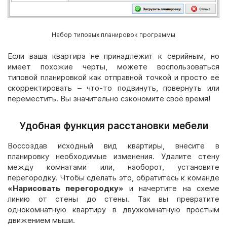
Набор типовых планировок программы
Если ваша квартира не принадлежит к серийным, но
имеет похожие черты, можете воспользоваться
типовой планировкой как отправной точкой и просто её
скорректировать – что-то подвинуть, повернуть или
переместить. Вы значительно сэкономите своё время!
Удобная функция расстановки мебели
Воссоздав исходный вид квартиры, внесите в
планировку необходимые изменения. Удалите стену
между комнатами или, наоборот, установите
перегородку. Чтобы сделать это, обратитесь к команде
«Нарисовать перегородку»
и начертите на схеме
линию от стены до стены. Так вы превратите
однокомнатную квартиру в двухкомнатную простым
движением мыши.