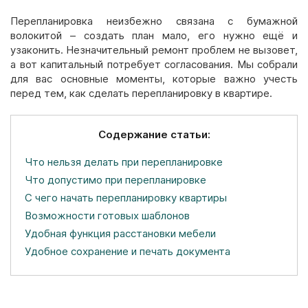
Перепланировка неизбежно связана с бумажной
волокитой – создать план мало, его нужно ещё и
узаконить. Незначительный ремонт проблем не вызовет,
а вот капитальный потребует согласования. Мы собрали
для вас основные моменты, которые важно учесть
перед тем, как сделать перепланировку в квартире.
Содержание статьи:
Что нельзя делать при перепланировке
Что допустимо при перепланировке
С чего начать перепланировку квартиры
Возможности готовых шаблонов
Удобная функция расстановки мебели
Удобное сохранение и печать документа