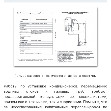
Пример разворота технического паспорта квартиры
Работы по установке кондиционеров, перемещению
водяных стоков и газовых труб требуют
предварительной консультации со специалистами,
причем как с техниками, так и с юристами. Помните, что
за несогласованные капитальные перепланировки по