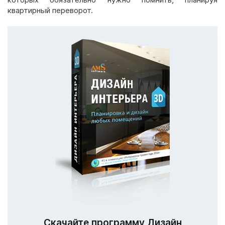
квартирный переворот.
Скачайте программу Дизайн