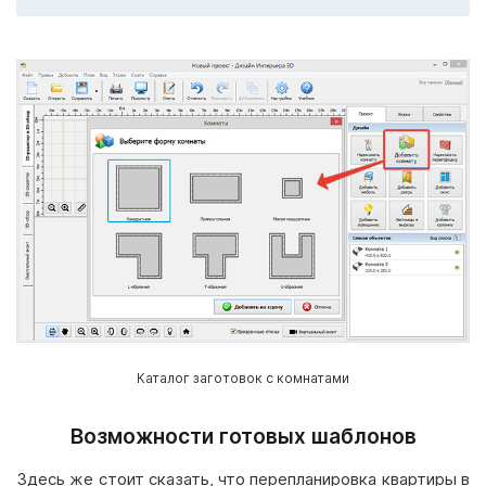
Каталог заготовок с комнатами
Возможности готовых шаблонов
Здесь же стоит сказать, что перепланировка квартиры в