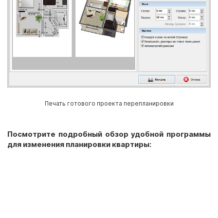
Печать готового проекта перепланировки
Посмотрите подробный обзор удобной программы
для изменения планировки квартиры: