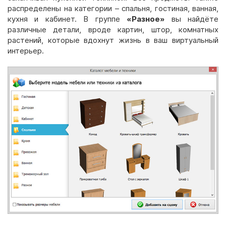
распределены на категории – спальня, гостиная, ванная,
кухня и кабинет. В группе
«Разное»
вы найдёте
различные детали, вроде картин, штор, комнатных
растений, которые вдохнут жизнь в ваш виртуальный
интерьер.