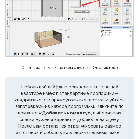
Создание схемы квартиры с нуля в 2D-редакторе
Небольшой лайфхак: если комнаты в вашей
квартире имеют стандартные пропорции –
квадратные или прямоугольные, воспользуйтесь
заготовками из набора программы. Кликните по
команде
«Добавить комнату»
, выберите из
списка нужный вариант и добавьте на сцену.
После вам останется отрегулировать размер
заготовок и собрать их в окончательный макет.