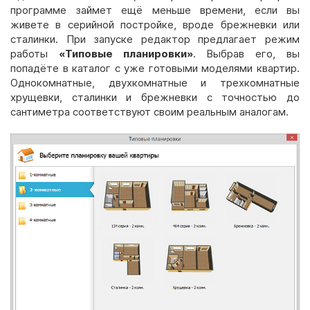
программе займет ещё меньше времени, если вы
живете в серийной постройке, вроде брежневки или
сталинки. При запуске редактор предлагает режим
работы
«Типовые планировки»
. Выбрав его, вы
попадёте в каталог с уже готовыми моделями квартир.
Однокомнатные, двухкомнатные и трехкомнатные
хрущевки, сталинки и брежневки с точностью до
сантиметра соответствуют своим реальным аналогам.