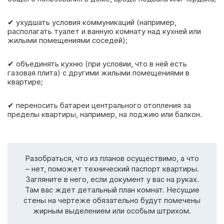
✔ ухудшать условия коммуникаций (например,
располагать туалет и ванную комнату над кухней или
жилыми помещениями соседей);
✔ объединять кухню (при условии, что в ней есть
газовая плита) с другими жилыми помещениями в
квартире;
✔ переносить батареи центрального отопления за
пределы квартиры, например, на лоджию или балкон.
Разобраться, что из планов осуществимо, а что
– нет, поможет технический паспорт квартиры.
Загляните в него, если документ у вас на руках.
Там вас ждет детальный план комнат. Несущие
стены на чертеже обязательно будут помечены
жирным выделением или особым штрихом.