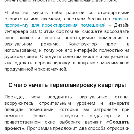
Чтобы не мучить себя работой со стандартными
строительными схемами, советуем бесплатно
скачать
программу для проектирования помещений
– Дизайн
Интерьера 3D. С этим софтом вы сможете воссоздать
своё жильё и внести необходимые изменения в
виртуальном режиме. Конструктор прост в
использовании, к тому же его интерфейс полностью на
русском языке. Следуйте советам ниже – и вы узнаете,
как сделать перепланировку в квартире максимально
продуманной и экономичной.
С чего начать перепланировку квартиры
Прежде, чем воздвигать виртуальные стены,
вооружитесь строительным уровнем и измерьте
площадь помещений, которые вы затронете при
ремонте. После – запустите редактор и в
приветственном окне выберите вариант
«Создать
проект»
. Программа предложит два способа отрисовки