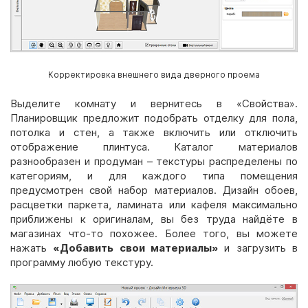
Корректировка внешнего вида дверного проема
Выделите комнату и вернитесь в «Свойства».
Планировщик предложит подобрать отделку для пола,
потолка и стен, а также включить или отключить
отображение плинтуса. Каталог материалов
разнообразен и продуман – текстуры распределены по
категориям, и для каждого типа помещения
предусмотрен свой набор материалов. Дизайн обоев,
расцветки паркета, ламината или кафеля максимально
приближены к оригиналам, вы без труда найдёте в
магазинах что-то похожее. Более того, вы можете
нажать
«Добавить свои материалы»
и загрузить в
программу любую текстуру.