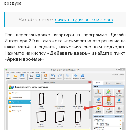
воздуха.
Читайте также:
Дизайн студии 30 кв м с фото
При перепланировке квартиры в программе Дизайн
Интерьера 3D вы сможете «примерить» это решение на
ваше жильё и оценить, насколько оно вам подходит.
Нажмите на кнопку
«Добавить дверь»
и найдите пункт
«Арки и проёмы»
.