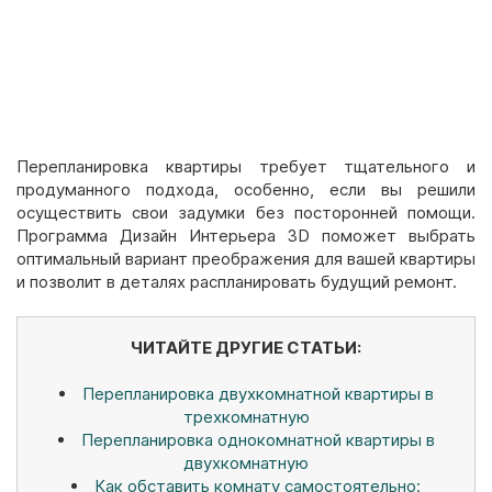
Перепланировка квартиры требует тщательного и
продуманного подхода, особенно, если вы решили
осуществить свои задумки без посторонней помощи.
Программа Дизайн Интерьера 3D поможет выбрать
оптимальный вариант преображения для вашей квартиры
и позволит в деталях распланировать будущий ремонт.
ЧИТАЙТЕ ДРУГИЕ СТАТЬИ:
Перепланировка двухкомнатной квартиры в
трехкомнатную
Перепланировка однокомнатной квартиры в
двухкомнатную
Как обставить комнату самостоятельно: