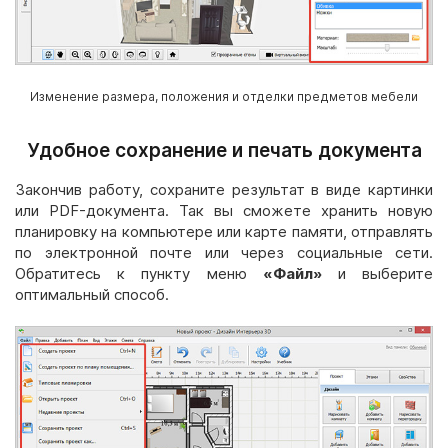
Изменение размера, положения и отделки предметов мебели
Удобное сохранение и печать документа
Закончив работу, сохраните результат в виде картинки
или PDF-документа. Так вы сможете хранить новую
планировку на компьютере или карте памяти, отправлять
по электронной почте или через социальные сети.
Обратитесь к пункту меню
«Файл»
и выберите
оптимальный способ.