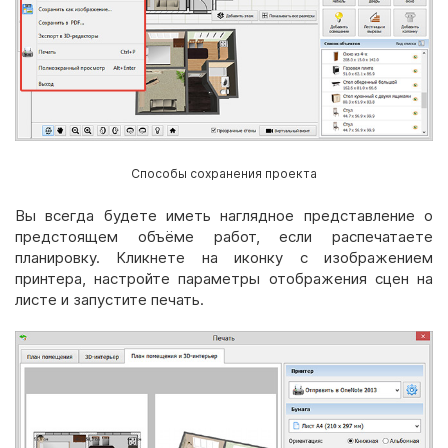
Способы сохранения проекта
Вы всегда будете иметь наглядное представление о
предстоящем объёме работ, если распечатаете
планировку. Кликнете на иконку с изображением
принтера, настройте параметры отображения сцен на
листе и запустите печать.