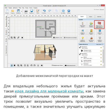
Добавление межкомнатной перегородки на макет
Для владельцев небольшого жилья будет актуальна
такая
идея дизайна для маленькой комнаты
, как замена
дверей прямоугольными проёмами или арками. Этот
трюк позволит визуально увеличить пространство в
помещении, а также значительно улучшить циркуляцию