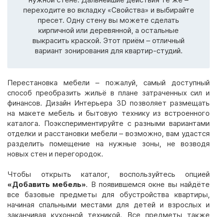
переходите во вкладку «Свойства» и выбирайте
пресет. Одну стену вы можете сделать
кирпичной или деревянной, а остальные
выкрасить краской. Этот приём – отличный
вариант зонирования для квартир-студий.
Перестановка мебели – пожалуй, самый доступный
способ преобразить жильё в плане затраченных сил и
финансов. Дизайн Интерьера 3D позволяет размещать
на макете мебель и бытовую технику из встроенного
каталога. Поэкспериментируйте с разными вариантами
отделки и расстановки мебели – возможно, вам удастся
разделить помещение на нужные зоны, не возводя
новых стен и перегородок.
Чтобы открыть каталог, воспользуйтесь опцией
«Добавить мебель»
. В появившемся окне вы найдёте
все базовые предметы для обустройства квартиры,
начиная спальными местами для детей и взрослых и
заканчивая кухонной техникой. Все предметы также