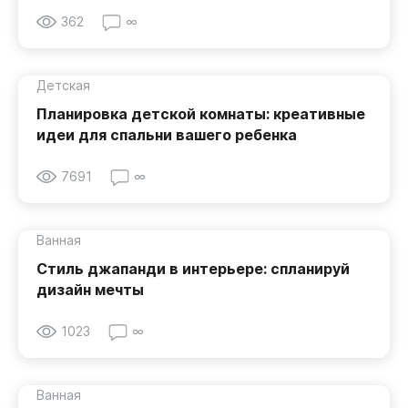
362
∞
Детская
Планировка детской комнаты: креативные
идеи для спальни вашего ребенка
7691
∞
Ванная
Стиль джапанди в интерьере: спланируй
дизайн мечты
1023
∞
Ванная