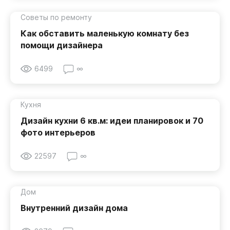
Советы по ремонту
Как обставить маленькую комнату без
помощи дизайнера
6499
∞
Кухня
Дизайн кухни 6 кв.м: идеи планировок и 70
фото интерьеров
22597
∞
Дом
Внутренний дизайн дома