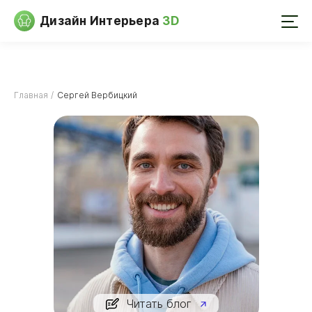
Дизайн Интерьера
3D
Главная
Сергей Вербицкий
Читать блог