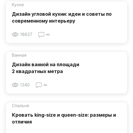
Кухня
Дизайн угловой кухни: идеи и советы по
современному интерьеру
18837
∞
Ванная
Дизайн ванной на площади
2 квадратных метра
1340
∞
Спальня
Кровать king-size и queen-size: размеры и
отличия