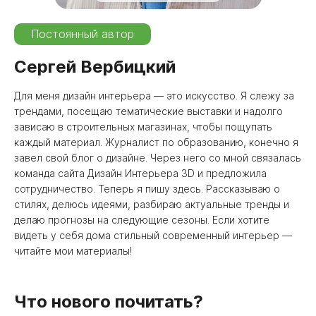
Постоянный автор
Сергей Вербицкий
Для меня дизайн интерьера — это искусство. Я слежу за
трендами, посещаю тематические выставки и надолго
зависаю в строительных магазинах, чтобы пощупать
каждый материал. Журналист по образованию, конечно я
завел свой блог о дизайне. Через него со мной связалась
команда сайта Дизайн Интерьера 3D и предложила
сотрудничество. Теперь я пишу здесь. Рассказываю о
стилях, делюсь идеями, разбираю актуальные тренды и
делаю прогнозы на следующие сезоны. Если хотите
видеть у себя дома стильный современный интерьер —
читайте мои материалы!
Что нового почитать?