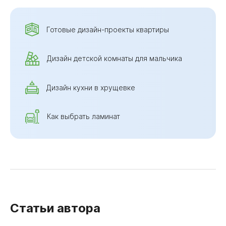
Готовые дизайн-проекты квартиры
Дизайн детской комнаты для мальчика
Дизайн кухни в хрущевке
Как выбрать ламинат
Статьи автора