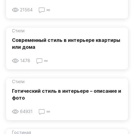
21564
∞
Стили
Современный стиль в интерьере квартиры
или дома
1478
∞
Стили
Готический стиль в интерьере – описание и
фото
64931
∞
Гостиная