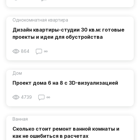
Однокомнатная квартира
Дизайн квартиры-студии 30 кв.м: готовые
проекты и идеи для обустройства
864
∞
Дом
Проект дома 6 на 8 с 3D-визуализацией
4739
∞
Ванная
Сколько стоит ремонт ванной комнаты и
как не ошибиться в расчетах