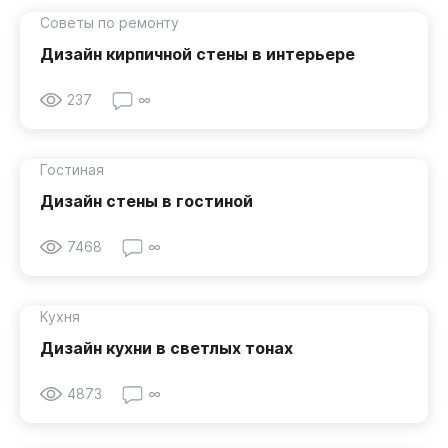
Советы по ремонту
Дизайн кирпичной стены в интерьере
237
∞
Гостиная
Дизайн стены в гостиной
7468
∞
Кухня
Дизайн кухни в светлых тонах
4873
∞