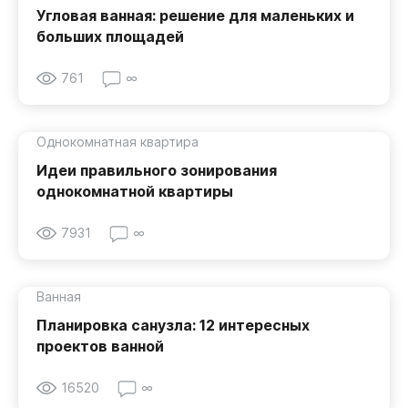
Угловая ванная: решение для маленьких и
больших площадей
761
∞
Однокомнатная квартира
Идеи правильного зонирования
однокомнатной квартиры
7931
∞
Ванная
Планировка санузла: 12 интересных
проектов ванной
16520
∞