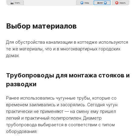
Выбор материалов
Для обустройства канализации в коттедже используются
те же материалы, что и в многоквартирных городских
домах.
Трубопроводы для монтажа стояков и
разводки
Ранее использовались чугунные трубы, которые со
временем заиливались и засорялись. Сегодня чугун
практически не применяют — на смену ему пришел
легкий и практичный полипропилен. Диаметр
трубопровода выбирается в соответствии с типом
оборудования: