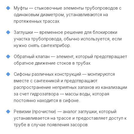
Муфты — стыковочные элементы трубопроводов с
одинаковым диаметром, устанавливаются на
протяженных трассах.
Заглушки — временное решение для блокировки
участка трубопровода, обычно используется, если
нужно снять сантехприбор.
Обратный клапан — элемент, который предотвращает
обратное движение стоков в трубах.
Сифоны различных конструкций — монтируются
вместе с сантехникой и предотвращают
распространение неприятных запахов из канализации
за счет гидрозатвора — массы воды, которая
постоянно находится в сифоне.
Ревизии (прочистки) — аналог заглушки, который
устанавливается на трассе и предоставляет доступ к
трубе в случае появления засоров.