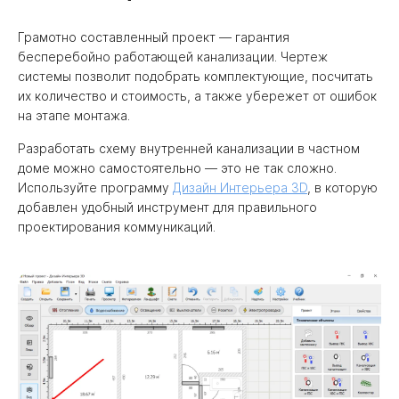
Грамотно составленный проект — гарантия
бесперебойно работающей канализации. Чертеж
системы позволит подобрать комплектующие, посчитать
их количество и стоимость, а также убережет от ошибок
на этапе монтажа.
Разработать схему внутренней канализации в частном
доме можно самостоятельно — это не так сложно.
Используйте программу
Дизайн Интерьера 3D
, в которую
добавлен удобный инструмент для правильного
проектирования коммуникаций.