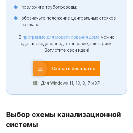
проложите трубопроводы;
обозначьте положение центральных стояков
на плане.
В
программе для моделирования дома
можно
сделать водопровод, отопление, электрику.
Воплотите свои идеи!
Скачать бесплатно
Для Windows 11, 10, 8, 7 и XP
Выбор схемы канализационной
системы