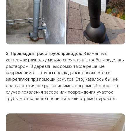
3. Прокладка трасс трубопроводов.
В каменных
коттеджах разводку можно спрятать в штробы и заделать
раствором. В деревянных домах такое решение
неприменимо — трубы прокладывают вдоль стен и
закрепляют при помощи хомутов. Это, казалось бы, не
очень эстетичное решение имеет огромный плюс — в
случае появления засора или повреждения участок
трубы можно легко прочистить или отремонтировать.