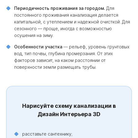
Периодичность проживания за городом.
Для
постоянного проживания канализация делается
капитальной, с утеплением и надежной очисткой. Для
сезонного — проще, иногда с возможностью
осушения на зиму.
Особенности участка
— рельеф, уровень грунтовых
вод, тип почвы, глубина промерзания. От этих
факторов зависит, на каком расстоянии от
поверхности земли размещать трубы.
Нарисуйте схему канализации в
Дизайн Интерьера 3D
расставьте сантехнику;