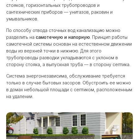
стояков, горизонтальных трубопроводов и
сантехнических приборов — унитазов, раковин и
умывальников.
По способу отвода сточных вод канализацию можно
разделить на
самотечную и напорную
. Принцип работы
самотечной системы основан на естественном движении
воды из верхней точки в нижнюю. Для этого
трубопроводы разводки укладываются с уклоном в
сторону стояка, а выпускная труба — в сторону септика.
Система энергонезависима, обслуживание требуется
только в случае бытовых засоров. Обустроить ее можно
в домах небольшой площади с септиком, расположенным
на удалении.