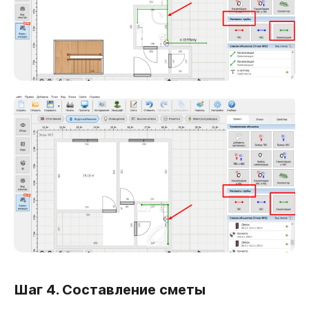
Шаг 4. Составление сметы