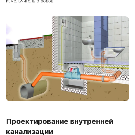
измельчитель отходов.
Проектирование внутренней
канализации