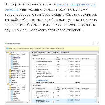
В программе можно выполнить
расчет материалов для
ремонта
и вычислить стоимость услуг по монтажу
трубопроводов. Открываем вкладку «Смета», выбираем
тип работ «Сантехника» и добавляем нужные позиции из
справочника. Стоимости и количество можно задавать
вручную и при необходимости корректировать.