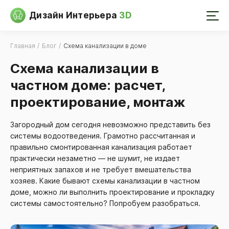
Дизайн Интерьера
3D
Главная
Блог
Схема канализации в доме
Схема канализации в
частном доме: расчет,
проектирование, монтаж
Загородный дом сегодня невозможно представить без
системы водоотведения. Грамотно рассчитанная и
правильно смонтированная канализация работает
практически незаметно — не шумит, не издает
неприятных запахов и не требует вмешательства
хозяев. Какие бывают схемы канализации в частном
доме, можно ли выполнить проектирование и прокладку
системы самостоятельно? Попробуем разобраться.