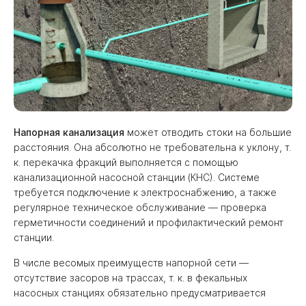
Напорная канализация
может отводить стоки на большие
расстояния. Она абсолютно не требовательна к уклону, т.
к. перекачка фракций выполняется с помощью
канализационной насосной станции (КНС). Системе
требуется подключение к электроснабжению, а также
регулярное техническое обслуживание — проверка
герметичности соединений и профилактический ремонт
станции.
В числе весомых преимуществ напорной сети —
отсутствие засоров на трассах, т. к. в фекальных
насосных станциях обязательно предусматривается