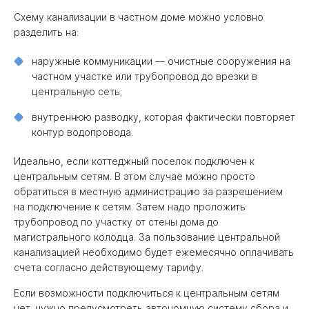
Схему канализации в частном доме можно условно
разделить на:
наружные коммуникации — очистные сооружения на
частном участке или трубопровод до врезки в
центральную сеть;
внутреннюю разводку, которая фактически повторяет
контур водопровода.
Идеально, если коттеджный поселок подключен к
центральным сетям. В этом случае можно просто
обратиться в местную администрацию за разрешением
на подключение к сетям. Затем надо проложить
трубопровод по участку от стены дома до
магистрального колодца. За пользование центральной
канализацией необходимо будет ежемесячно оплачивать
счета согласно действующему тарифу.
Если возможности подключиться к центральным сетям
нет, нужно предусмотреть автономную систему сбора и