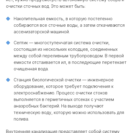
очистки сточных вод. Это может быть:
Накопительная емкость, в которую постепенно
собираются все сточные воды, а затем откачиваются
ассенизаторской машиной.
Септик — многоступенчатая система очистки,
состоящая из нескольких колодцев, соединенных
между собой переливным трубопроводом. В первой
емкости отстаивается ил, в последующие перетекает
очищенная вода.
Станция биологической очистки — инженерное
оборудование, которое требует подключения к
электроснабжению. Процесс очистки стоков
выполняется в герметичных отсеках с участием
анаэробных бактерий. На выходе получают
техническую воду, которую можно использовать для
полива.
Внутренняя канализация представляет собой систему