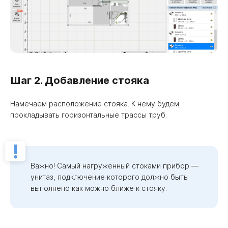
Шаг 2. Добавление стояка
Намечаем расположение стояка. К нему будем
прокладывать горизонтальные трассы труб.
Важно! Самый нагруженный стоками прибор —
унитаз, подключение которого должно быть
выполнено как можно ближе к стояку.