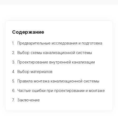
Содержание
Предварительные исследования и подготовка
Выбор схемы канализационной системы
Проектирование внутренней канализации
Выбор материалов
Правила монтажа канализационной системы
Частые ошибки при проектировании и монтаже
Заключение