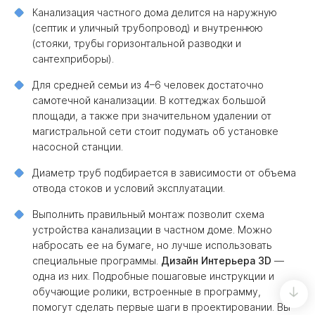
Канализация частного дома делится на наружную
(септик и уличный трубопровод) и внутреннюю
(стояки, трубы горизонтальной разводки и
сантехприборы).
Для средней семьи из 4–6 человек достаточно
самотечной канализации. В коттеджах большой
площади, а также при значительном удалении от
магистральной сети стоит подумать об установке
насосной станции.
Диаметр труб подбирается в зависимости от объема
отвода стоков и условий эксплуатации.
Выполнить правильный монтаж позволит схема
устройства канализации в частном доме. Можно
набросать ее на бумаге, но лучше использовать
специальные программы.
Дизайн Интерьера 3D
—
одна из них. Подробные пошаговые инструкции и
обучающие ролики, встроенные в программу,
помогут сделать первые шаги в проектировании. Вы