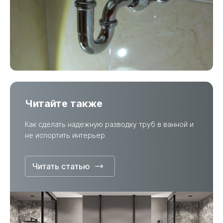
Читайте также
Как сделать надежную разводку труб в ванной и
не испортить интерьер.
Читать статью