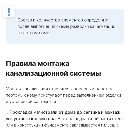
Состав и количество элементов определяют
после выполнения схемы разводки канализации
в частном доме.
Правила монтажа
канализационной системы
Монтаж канализации относится к черновым работам,
поэтому к нему приступают перед выполнением отделки
и установкой сантехники.
1. Прокладка магистрали от дома до септика и монтаж
выпускного коллектора.
В стене подвальной части стены
или в конструкции фундамента закладывается гильза, в