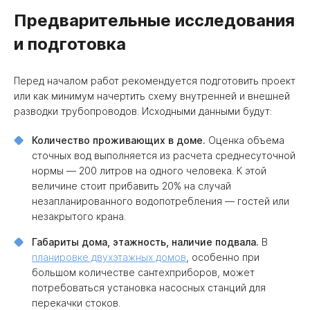
Предварительные исследования
и подготовка
Перед началом работ рекомендуется подготовить проект
или как минимум начертить схему внутренней и внешней
разводки трубопроводов. Исходными данными будут:
Количество проживающих в доме.
Оценка объема
сточных вод выполняется из расчета среднесуточной
нормы — 200 литров на одного человека. К этой
величине стоит прибавить 20% на случай
незапланированного водопотребления — гостей или
незакрытого крана.
Габариты дома, этажность, наличие подвала.
В
планировке двухэтажных домов
, особенно при
большом количестве сантехприборов, может
потребоваться установка насосных станций для
перекачки стоков.