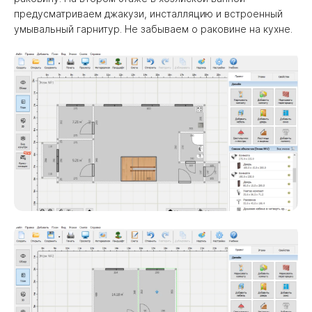
предусматриваем джакузи, инсталляцию и встроенный
умывальный гарнитур. Не забываем о раковине на кухне.