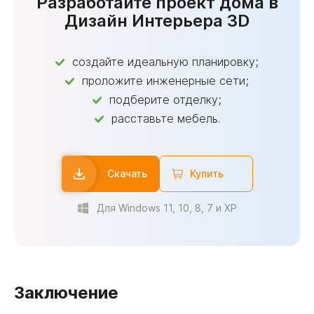
Разработайте проект дома в
Дизайн Интерьера 3D
создайте идеальную планировку;
проложите инженерные сети;
подберите отделку;
расставьте мебель.
Скачать
Купить
Для Windows 11, 10, 8, 7 и XP
Заключение