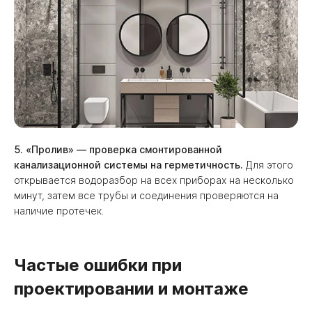
5. «Пролив» — проверка смонтированной
канализационной системы на герметичность.
Для этого
открывается водоразбор на всех приборах на несколько
минут, затем все трубы и соединения проверяются на
наличие протечек.
Частые ошибки при
проектировании и монтаже