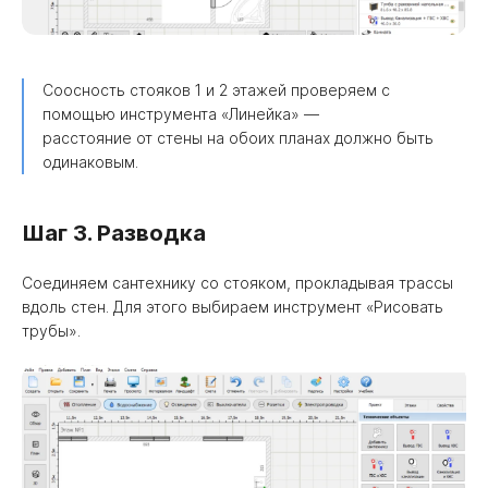
Соосность стояков 1 и 2 этажей проверяем с
помощью инструмента «Линейка» —
расстояние от стены на обоих планах должно быть
одинаковым.
Шаг 3. Разводка
Соединяем сантехнику со стояком, прокладывая трассы
вдоль стен. Для этого выбираем инструмент «Рисовать
трубы».