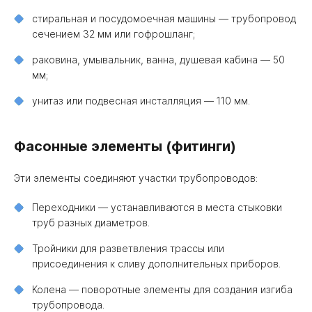
стиральная и посудомоечная машины — трубопровод
сечением 32 мм или гофрошланг;
раковина, умывальник, ванна, душевая кабина — 50
мм;
унитаз или подвесная инсталляция — 110 мм.
Фасонные элементы (фитинги)
Эти элементы соединяют участки трубопроводов:
Переходники — устанавливаются в места стыковки
труб разных диаметров.
Тройники для разветвления трассы или
присоединения к сливу дополнительных приборов.
Колена — поворотные элементы для создания изгиба
трубопровода.