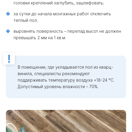
головки креплений заглубить, зашлифовать;
за сутки до начала монтажных работ отключить
теплый пол;
выровнять поверхность – перепад высот не должен
превышать 2 мм на 1 кв.м.
В помещении, где укладывается пол из кварц-
винила, специалисты рекомендуют
поддерживать температуру воздуха +18-24 °С.
Допустимый уровень влажности – 70%.