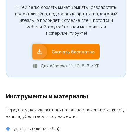
В ней легко создать макет комнаты, разработать
проект дизайна, подобрать кварц-винил, который
идеально подойдет к отделке стен, потолка и
мебели. Загружайте свои материалы и
экспериментируйте!
Скачать бесплатно
Для Windows 11, 10, 8, 7 и XP
Инструменты и материалы
Перед тем, как укладывать напольное покрытие из кварц-
винила, убедитесь, что у вас есть:
уровень (или линейка);