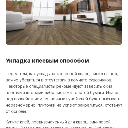
Укладка клеевым способом
Перед тем, как укладывать клеевой кварц-винил на пол,
важно убедиться в отсутствии в комнате сквозняков.
Некоторые специалисты рекомендуют завесить окна
плотными шторами либо листами толстой бумаги. Иначе
под воздействием солнечных лучей клей будет высыхать
неравномерно, плиточки не успеют закрепиться, отстанут
от основы.
Купите клей, предназначенный для кварц-виниловой