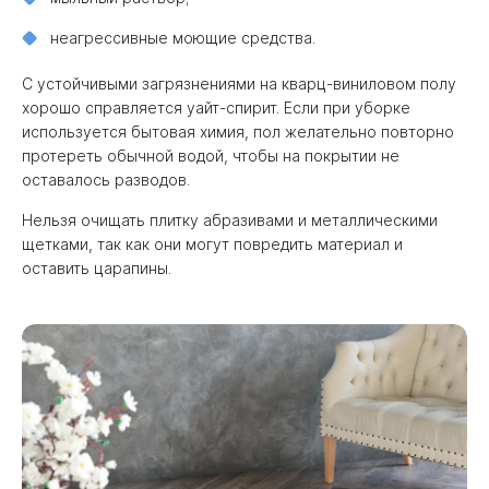
неагрессивные моющие средства.
С устойчивыми загрязнениями на кварц-виниловом полу
хорошо справляется уайт-спирит. Если при уборке
используется бытовая химия, пол желательно повторно
протереть обычной водой, чтобы на покрытии не
оставалось разводов.
Нельзя очищать плитку абразивами и металлическими
щетками, так как они могут повредить материал и
оставить царапины.