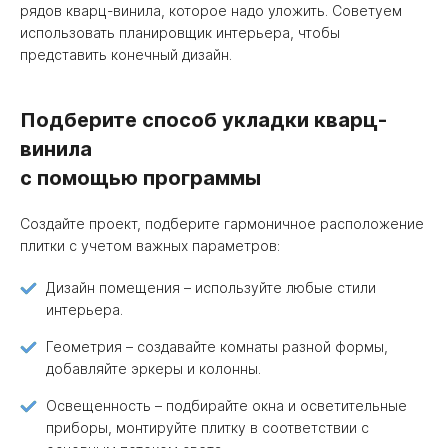
рядов кварц-винила, которое надо уложить. Советуем
использовать планировщик интерьера, чтобы
представить конечный дизайн.
Подберите способ укладки кварц-
винила
с помощью программы
Создайте проект, подберите гармоничное расположение
плитки с учетом важных параметров:
Дизайн помещения – используйте любые стили
интерьера.
Геометрия – создавайте комнаты разной формы,
добавляйте эркеры и колонны.
Освещенность – подбирайте окна и осветительные
приборы, монтируйте плитку в соответствии с