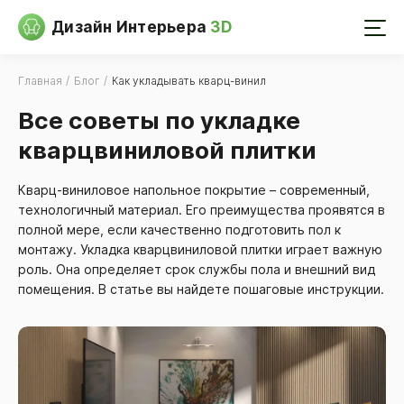
Дизайн Интерьера
3D
Главная
Блог
Как укладывать кварц-винил
Все советы по укладке
кварцвиниловой плитки
Кварц-виниловое напольное покрытие – современный,
технологичный материал. Его преимущества проявятся в
полной мере, если качественно подготовить пол к
монтажу. Укладка кварцвиниловой плитки играет важную
роль. Она определяет срок службы пола и внешний вид
помещения. В статье вы найдете пошаговые инструкции.