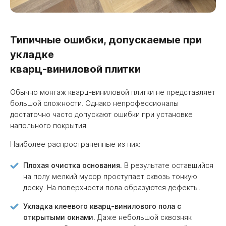
Типичные ошибки, допускаемые при
укладке
кварц-виниловой плитки
Обычно монтаж кварц-виниловой плитки не представляет
большой сложности. Однако непрофессионалы
достаточно часто допускают ошибки при установке
напольного покрытия.
Наиболее распространенные из них:
Плохая очистка основания.
В результате оставшийся
на полу мелкий мусор проступает сквозь тонкую
доску. На поверхности пола образуются дефекты.
Укладка клеевого кварц-винилового пола с
открытыми окнами.
Даже небольшой сквозняк