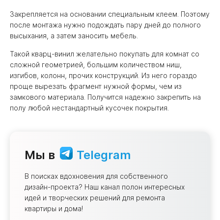
Закрепляется на основании специальным клеем. Поэтому
после монтажа нужно подождать пару дней до полного
высыхания, а затем заносить мебель.
Такой кварц-винил желательно покупать для комнат со
сложной геометрией, большим количеством ниш,
изгибов, колонн, прочих конструкций. Из него гораздо
проще вырезать фрагмент нужной формы, чем из
замкового материала. Получится надежно закрепить на
полу любой нестандартный кусочек покрытия.
Мы в
Telegram
В поисках вдохновения для собственного
дизайн-проекта? Наш канал полон интересных
идей и творческих решений для ремонта
квартиры и дома!