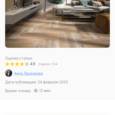
Оценка статьи:
4.9
Оценок:
104
Анна Лисенкова
Дата публикации: 24 февраля 2025
12 мин
Время чтения: