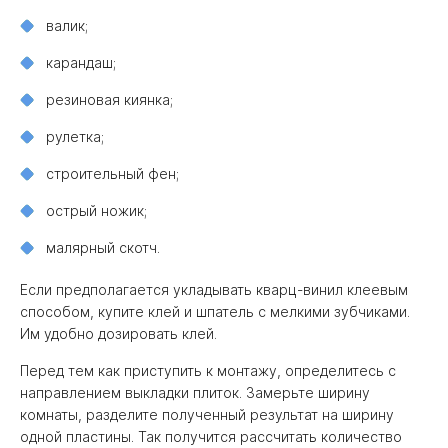
валик;
карандаш;
резиновая киянка;
рулетка;
строительный фен;
острый ножик;
малярный скотч.
Если предполагается укладывать кварц-винил клеевым
способом, купите клей и шпатель с мелкими зубчиками.
Им удобно дозировать клей.
Перед тем как приступить к монтажу, определитесь с
направлением выкладки плиток. Замерьте ширину
комнаты, разделите полученный результат на ширину
одной пластины. Так получится рассчитать количество