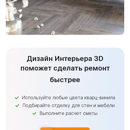
Дизайн Интерьера 3D
поможет сделать ремонт
быстрее
Используйте любые цвета кварц-винила
Подбирайте отделку для стен и мебели
Выполните расчет сметы