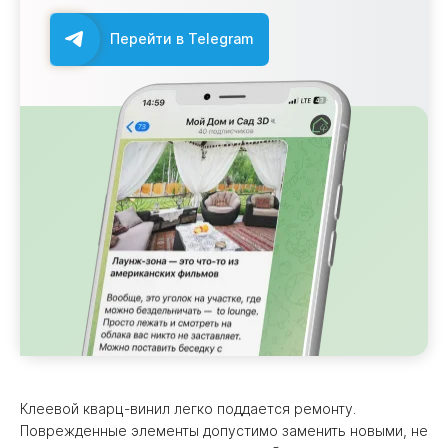
Перейти в Telegram
Клеевой кварц-винил легко поддается ремонту.
Поврежденные элементы допустимо заменить новыми, не