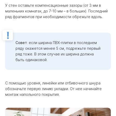
У стен оставьте компенсационные зазоры (от 3 мм в
маленьких комнатах, до 7-10 мм – в больших). Последний
ряд фрагментов при необходимости обрежьте вдоль.
Совет
: если ширина ПВХ-плитки в последнем
ряду окажется менее 5 см, подрежьте первый
ряд тоже. В этом случае их ширина должна
быть одинаковой.
С помощью уровня, линейки или отбивочного шнура
обозначьте первую линию укладки. От нее начинайте
монтаж напольного покрытия.