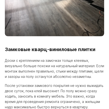
Замковые кварц-виниловые плитки
Доски с креплением на замочках толще клеевых,
визуально больше похожи на натуральный материал. Если
монтаж выполнен правильно, стыки между плитами, щели
и зазоры на полу останутся абсолютно незаметны.
После установки замкового покрытия не нужно выжидать
двое суток, пока клей высохнет. По полу можно сразу
ходить, заносить в комнату мебель. Это важно, когда
время для проведения ремонта ограничено, а жильцам
надо максимально быстро вернуться в квартиру.