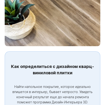
Как определиться с дизайном кварц-
виниловой плитки
Найти напольное покрытие, которое идеально
впишется в интерьер, бывает непросто. Увидеть
конечный результат еще до начала ремонта
поможет программа Дизайн Интерьера 3D.