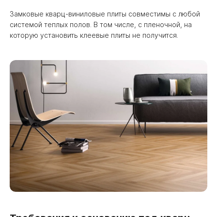
Замковые кварц-виниловые плиты совместимы с любой
системой теплых полов. В том числе, с пленочной, на
которую установить клеевые плиты не получится.