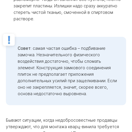
закрепит пластины. Излишки надо сразу аккуратно
стереть чистой тканью, смоченной в спиртовом
растворе.
Совет
: cамая частая ошибка – подбивание
замочка. Незначительного физического
воздействия достаточно, чтобы сломать
элемент. Конструкция замкового соединения
плиток не предполагает приложения
дополнительных усилий при защелкивании. Если
оно не закрепляется, значит, скорее всего,
основа недостаточно выровнена.
Бывают ситуации, когда недобросовестные продавцы
утверждают, что для монтажа кварц-винила требуется