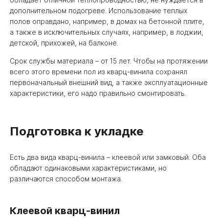
дополнительном подогреве. Использование теплых
полов оправдано, например, в домах на бетонной плите,
а также в исключительных случаях, например, в лоджии,
детской, прихожей, на балконе.
Срок службы материала – от 15 лет. Чтобы на протяжении
всего этого времени пол из кварц-винила сохранял
первоначальный внешний вид, а также эксплуатационные
характеристики, его надо правильно смонтировать.
Подготовка к укладке
Есть два вида кварц-винила – клеевой или замковый. Оба
обладают одинаковыми характеристиками, но
различаются способом монтажа.
Клеевой кварц-винил