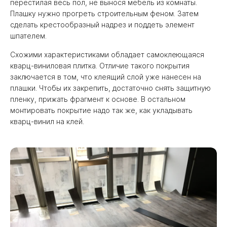
перестилая весь пол, не вынося мебель из комнаты.
Плашку нужно прогреть строительным феном. Затем
сделать крестообразный надрез и поддеть элемент
шпателем.
Схожими характеристиками обладает самоклеющаяся
кварц-виниловая плитка. Отличие такого покрытия
заключается в том, что клеящий слой уже нанесен на
плашки. Чтобы их закрепить, достаточно снять защитную
пленку, прижать фрагмент к основе. В остальном
монтировать покрытие надо так же, как укладывать
кварц-винил на клей.