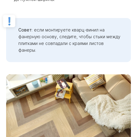
Совет
: если монтируете кварц-винил на
фанерную основу, следите, чтобы стыки между
плитками не совпадали с краями листов
фанеры.