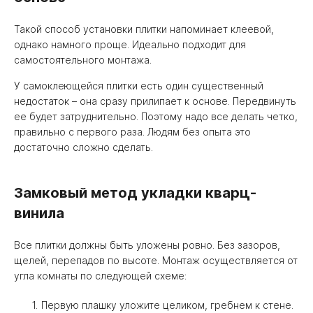
Такой способ установки плитки напоминает клеевой,
однако намного проще. Идеально подходит для
самостоятельного монтажа.
У самоклеющейся плитки есть один существенный
недостаток – она сразу прилипает к основе. Передвинуть
ее будет затруднительно. Поэтому надо все делать четко,
правильно с первого раза. Людям без опыта это
достаточно сложно сделать.
Замковый метод укладки кварц-
винила
Все плитки должны быть уложены ровно. Без зазоров,
щелей, перепадов по высоте. Монтаж осуществляется от
угла комнаты по следующей схеме:
Первую плашку уложите целиком, гребнем к стене.