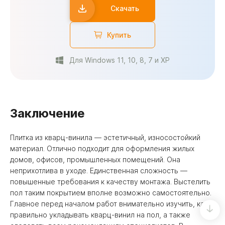
Скачать
Купить
Для Windows 11, 10, 8, 7 и XP
Заключение
Плитка из кварц-винила — эстетичный, износостойкий
материал. Отлично подходит для оформления жилых
домов, офисов, промышленных помещений. Она
неприхотлива в уходе. Единственная сложность —
повышенные требования к качеству монтажа. Выстелить
пол таким покрытием вполне возможно самостоятельно.
Главное перед началом работ внимательно изучить, как
правильно укладывать кварц-винил на пол, а также