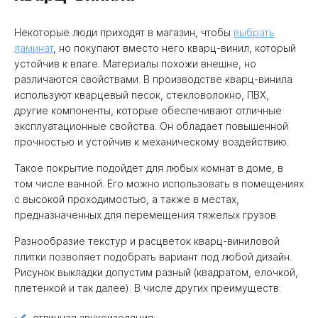
Некоторые люди приходят в магазин, чтобы
выбрать
ламинат
, но покупают вместо него кварц-винил, который
устойчив к влаге. Материалы похожи внешне, но
различаются свойствами. В производстве кварц-винила
используют кварцевый песок, стекловолокно, ПВХ,
другие компоненты, которые обеспечивают отличные
эксплуатационные свойства. Он обладает повышенной
прочностью и устойчив к механическому воздействию.
Такое покрытие подойдет для любых комнат в доме, в
том числе ванной. Его можно использовать в помещениях
с высокой проходимостью, а также в местах,
предназначенных для перемещения тяжелых грузов.
Разнообразие текстур и расцветок кварц-виниловой
плитки позволяет подобрать вариант под любой дизайн.
Рисунок выкладки допустим разный (квадратом, елочкой,
плетенкой и так далее). В числе других преимуществ:
отличная звукоизоляция;