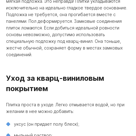
мягкая подложка. Это неправда! Плитки укладываются
исключительно на идеально гладкое твердое основание.
Подложка не требуется, она прогибается вместе с
панелями. Пол деформируется. Замковые соединения
плиток ломаются. Если добиться идеальной ровности
основы невозможно, допустимо использовать
специальную подложку под кварц-винил. Она тоньше,
жестче обычной, сохраняет форму в местах замковых
соединений.
Уход за кварц-виниловым
покрытием
Плитка проста в уходе. Легко отмывается водой, но при
желании в нее можно добавить:
уксус (он придает полу блеск);
мыльный раствор;