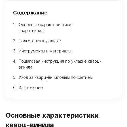
Содержание
Основные характеристики
кварц-винила
Подготовка к укладке
Инструменты и материалы
Пошаговая инструкция по укладке кварц-
винила
Уход за кварц-виниловым покрытием
Заключение
Основные характеристики
кварц-винила