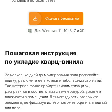
основным потоком света.
Скачать бесплатно
Для Windows 11, 10, 8, 7 и XP
Пошаговая инструкция
по укладке кварц-винила
За несколько дней до монтирования пола распакуйте
плитку, разложите ее в комнате небольшими стопками.
Так материал лучше пройдет «акклиматизацию»,
расправится в соответствии с температурой, уровнем
влажности в помещении. Для наглядности разложите
элементы, не фиксируя их. Это поможет оценить внешний
вид пола.