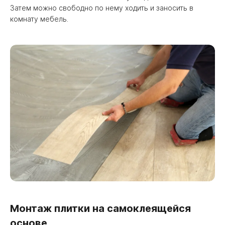
Затем можно свободно по нему ходить и заносить в
комнату мебель.
Монтаж плитки на самоклеящейся
основе